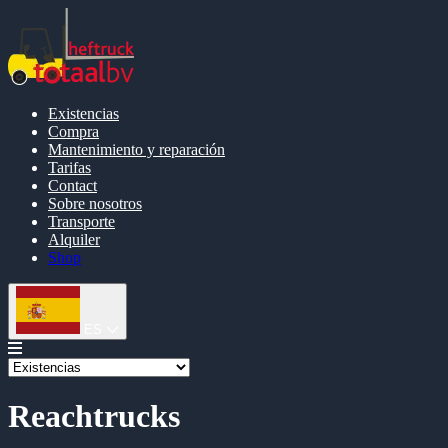
Existencias
Compra
Mantenimiento y reparación
Tarifas
Contact
Sobre nosotros
Transporte
Alquiler
Shop
ES
Reachtrucks