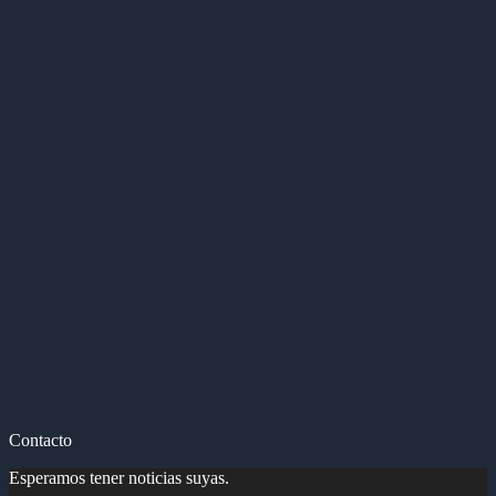
Contacto
Esperamos tener noticias suyas.