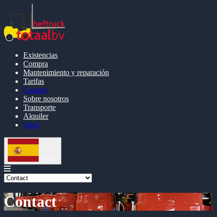
Existencias
Compra
Mantenimiento y reparación
Tarifas
Contact
Sobre nosotros
Transporte
Alquiler
Shop
ES
Contact