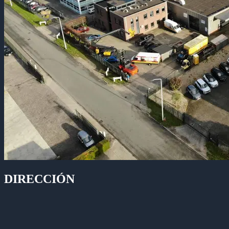
DIRECCIÓN