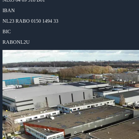
IBAN
NL23 RABO 0150 1494 33
BIC
RABONL2U