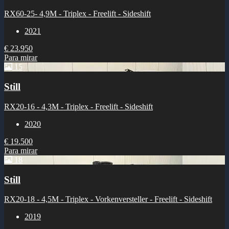
RX60-25- 4,9M - Triplex - Freelift - Sideshift
2021
€ 23.950
Para mirar
15
Still
RX20-16 - 4,3M - Triplex - Freelift - Sideshift
2020
€ 19.500
Para mirar
18
Still
RX20-18 - 4,5M - Triplex - Vorkenversteller - Freelift - Sideshift
2019