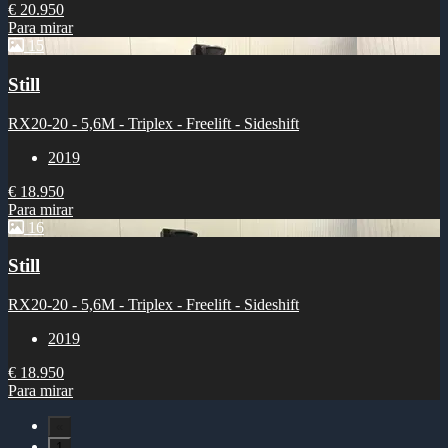
€ 20.950
Para mirar
15
Still
RX20-20 - 5,6M - Triplex - Freelift - Sideshift
2019
€ 18.950
Para mirar
16
Still
RX20-20 - 5,6M - Triplex - Freelift - Sideshift
2019
€ 18.950
Para mirar
«
1