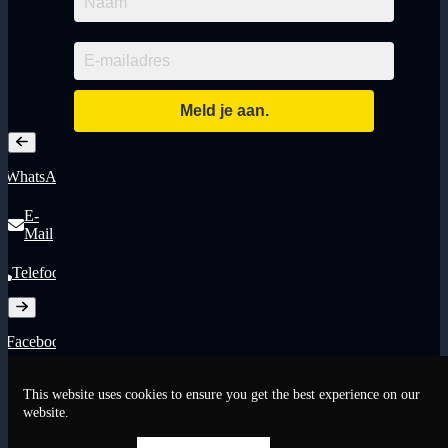
WhatsApp
E-
Mail
Telefoon
Facebook
Instagram
This website uses cookies to ensure you get the best experience on our
website.
LinkedIn