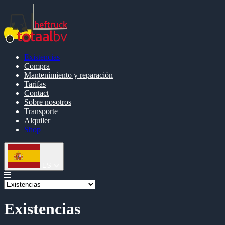
Existencias
Compra
Mantenimiento y reparación
Tarifas
Contact
Sobre nosotros
Transporte
Alquiler
Shop
ES
Existencias