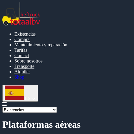
Existencias
Compra
Mantenimiento y reparación
Tarifas
Contact
Sobre nosotros
Transporte
Alquiler
Shop
ES
Plataformas aéreas