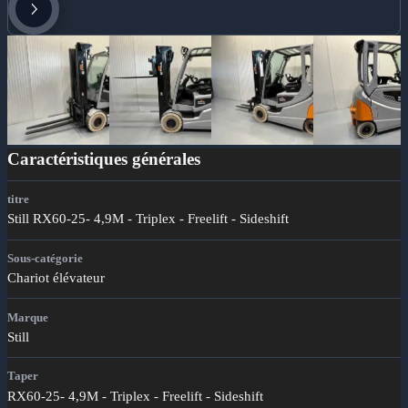
Caractéristiques générales
titre
Still RX60-25- 4,9M - Triplex - Freelift - Sideshift
Sous-catégorie
Chariot élévateur
Marque
Still
Taper
RX60-25- 4,9M - Triplex - Freelift - Sideshift