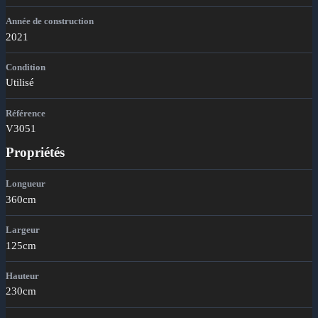
Année de construction
2021
Condition
Utilisé
Référence
V3051
Propriétés
Longueur
360cm
Largeur
125cm
Hauteur
230cm