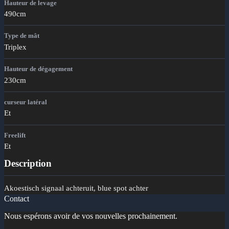
Hauteur de levage
490cm
Type de mât
Triplex
Hauteur de dégagement
230cm
curseur latéral
Et
Freelift
Et
Description
Akoestisch signaal achteruit, blue spot achter
Contact
Nous espérons avoir de vos nouvelles prochainement.