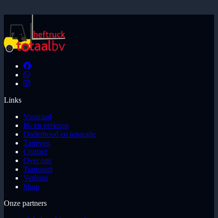
Links
Voorraad
In- en verkoop
Onderhoud en reparatie
Tarieven
Contact
Over ons
Transport
Verhuur
Shop
Onze partners