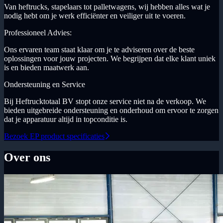
Van heftrucks, stapelaars tot palletwagens, wij hebben alles wat je
nodig hebt om je werk efficiënter en veiliger uit te voeren.
Professioneel Advies:
Ons ervaren team staat klaar om je te adviseren over de beste
oplossingen voor jouw projecten. We begrijpen dat elke klant uniek
is en bieden maatwerk aan.
Ondersteuning en Service
Bij Heftrucktotaal BV stopt onze service niet na de verkoop. We
bieden uitgebreide ondersteuning en onderhoud om ervoor te zorgen
dat je apparatuur altijd in topconditie is.
Bezoek EP product specificaties
Over ons