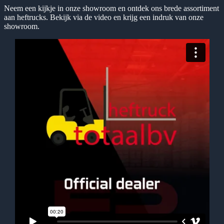
Neem een kijkje in onze showroom en ontdek ons brede assortiment
aan heftrucks. Bekijk via de video en krijg een indruk van onze
showroom.