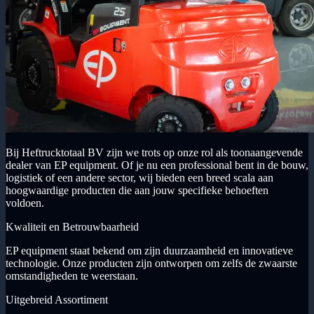
Bij Heftrucktotaal BV zijn we trots op onze rol als toonaangevende
dealer van EP equipment. Of je nu een professional bent in de bouw,
logistiek of een andere sector, wij bieden een breed scala aan
hoogwaardige producten die aan jouw specifieke behoeften
voldoen.
Kwaliteit en Betrouwbaarheid
EP equipment staat bekend om zijn duurzaamheid en innovatieve
technologie. Onze producten zijn ontworpen om zelfs de zwaarste
omstandigheden te weerstaan.
Uitgebreid Assortiment