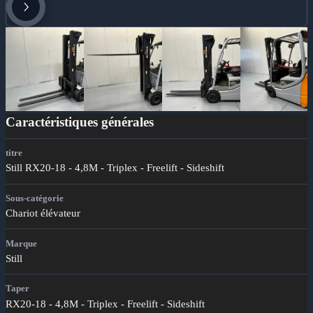
Caractéristiques générales
titre
Still RX20-18 - 4,8M - Triplex - Freelift - Sideshift
Sous-catégorie
Chariot élévateur
Marque
Still
Taper
RX20-18 - 4,8M - Triplex - Freelift - Sideshift