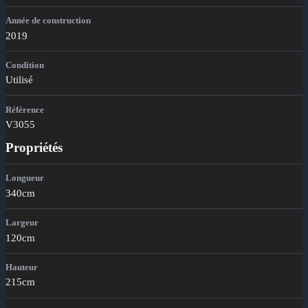
Année de construction
2019
Condition
Utilisé
Référence
V3055
Propriétés
Longueur
340cm
Largeur
120cm
Hauteur
215cm