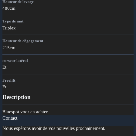
Hauteur de levage
480cm
Type de mât
Triplex
Hauteur de dégagement
215cm
curseur latéral
Et
Freelift
Et
Description
Bluespot voor en achter
Contact
Nous espérons avoir de vos nouvelles prochainement.